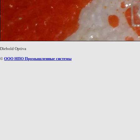
Diebold Optiva
©
ООО НПО Промышленные системы